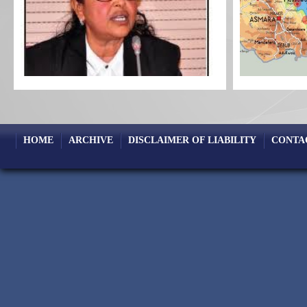
HOME
ARCHIVE
DISCLAIMER OF LIABILITY
CONTA