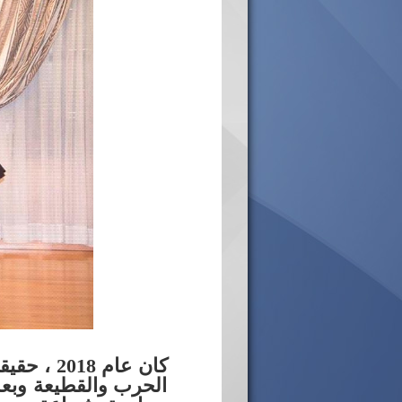
كان عام 
الحرب والقطيعة وبعدها