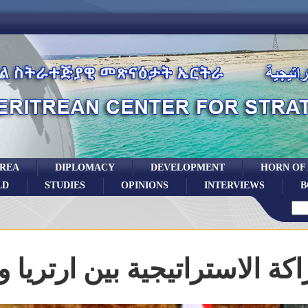
TREA
DIPLOMACY
DEVELOPMENT
HORN OF
LD
STUDIES
OPINIONS
INTERVIEWS
B
كة الاستراتيجية بين ارتريا 