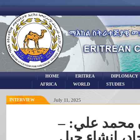
HOME
ERITREA
DIPLOMACY
AFRICA
WORLD
STUDIES
INTERVIEW
July 11, 2025
مان محمد علي
اد، إنشاء جيل