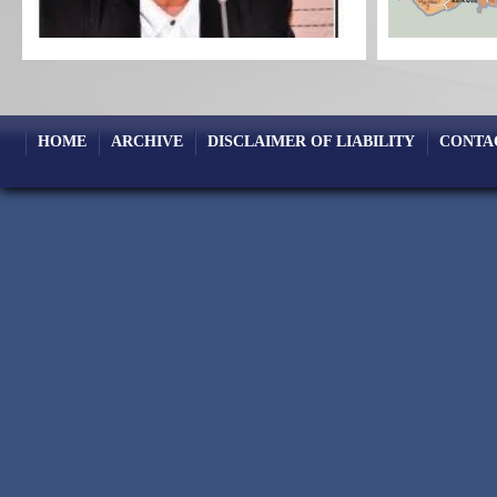
HOME
ARCHIVE
DISCLAIMER OF LIABILITY
CONTA