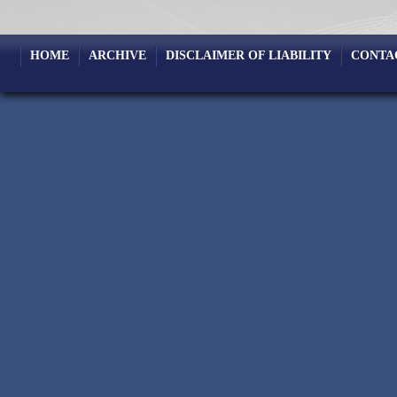
HOME
ARCHIVE
DISCLAIMER OF LIABILITY
CONTA