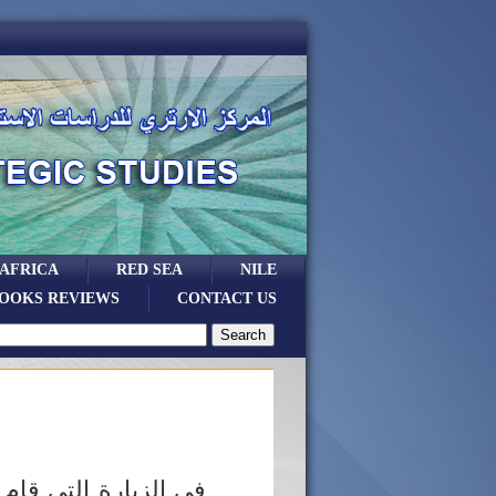
 AFRICA
RED SEA
NILE
OOKS REVIEWS
CONTACT US
في الزيارة التي قام ب