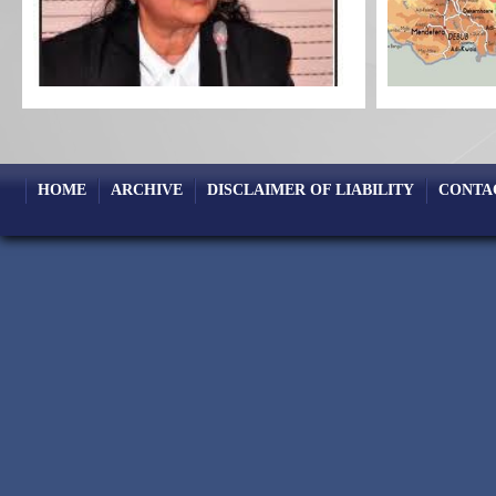
HOME
ARCHIVE
DISCLAIMER OF LIABILITY
CONTA