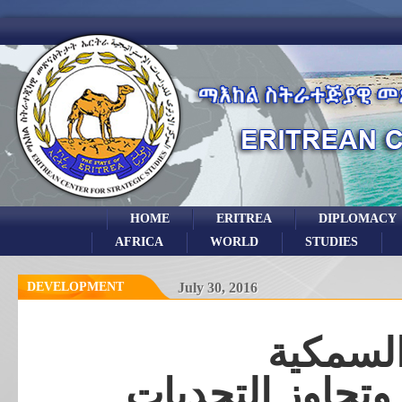
HOME
ERITREA
DIPLOMACY
AFRICA
WORLD
STUDIES
DEVELOPMENT
July 30, 2016
السمكية
وتجاوز التحديات