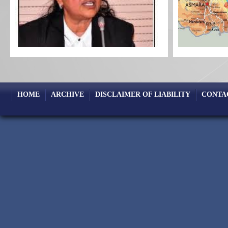
HOME
ARCHIVE
DISCLAIMER OF LIABILITY
CONTA