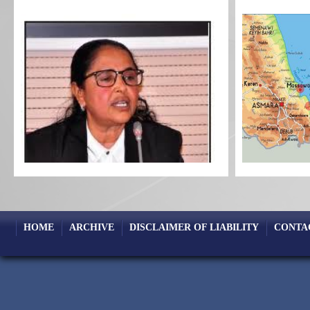
HOME
ARCHIVE
DISCLAIMER OF LIABILITY
CONTA