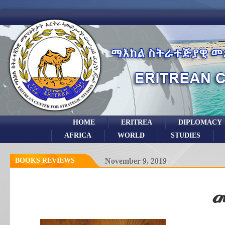
HOME
ERITREA
DIPLOMACY
AFRICA
WORLD
STUDIES
BOOKS REVIEWS
November 9, 2019