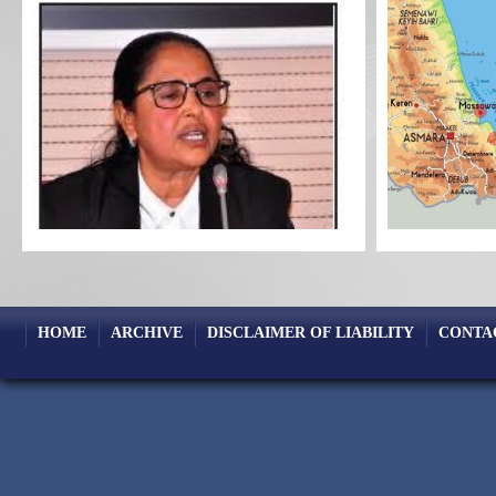
HOME
ARCHIVE
DISCLAIMER OF LIABILITY
CONTA