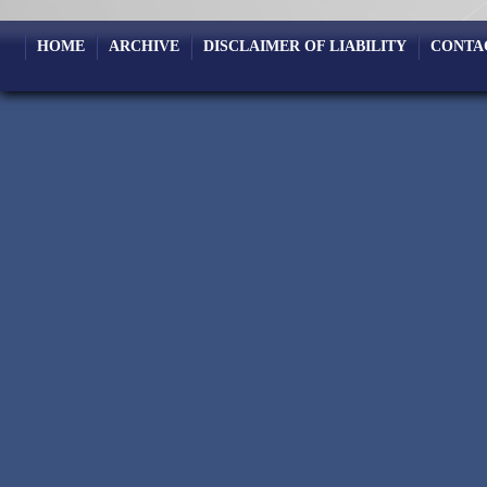
HOME
ARCHIVE
DISCLAIMER OF LIABILITY
CONTA