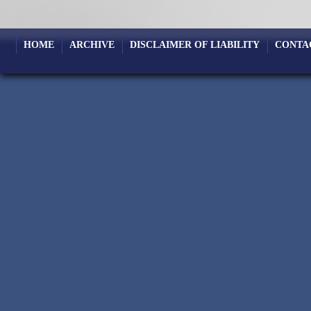
HOME
ARCHIVE
DISCLAIMER OF LIABILITY
CONTA