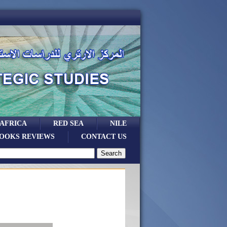
 AFRICA
RED SEA
NILE
OOKS REVIEWS
CONTACT US