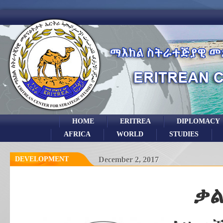
HOME
ERITREA
DIPLOMACY
AFRICA
WORLD
STUDIES
DEVELOPMENT
December 2, 2017
ቃል