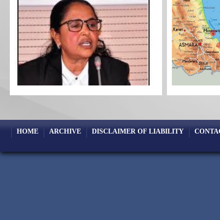
HOME
ARCHIVE
DISCLAIMER OF LIABILITY
CONTA