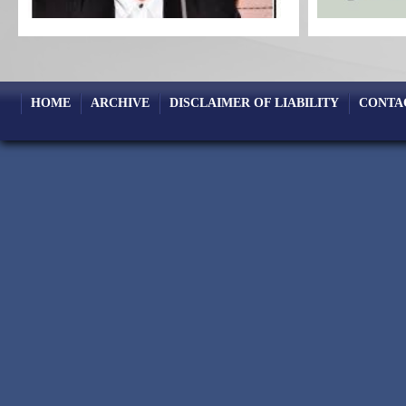
HOME
ARCHIVE
DISCLAIMER OF LIABILITY
CONTA