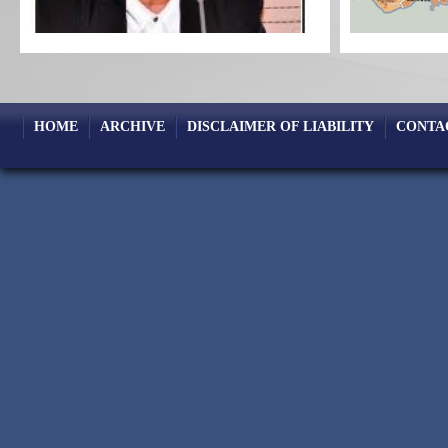
HOME
ARCHIVE
DISCLAIMER OF LIABILITY
CONTA