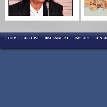
HOME
ARCHIVE
DISCLAIMER OF LIABILITY
CONTA