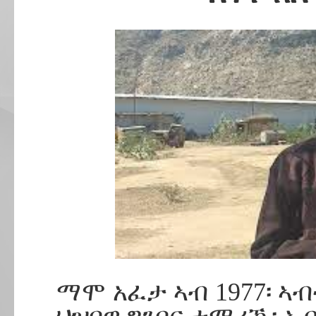
ማሞ አፈታ ኣብ 1977፡ ኣ