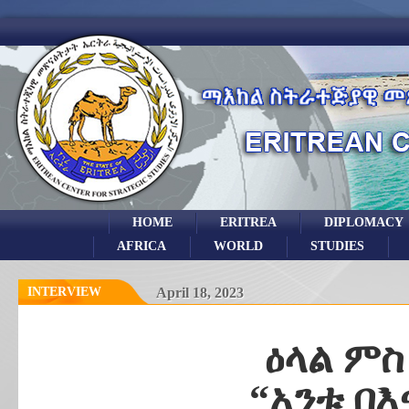
HOME
ERITREA
DIPLOMACY
AFRICA
WORLD
STUDIES
INTERVIEW
April 18, 2023
ዕላል ም
“አንቱ በ