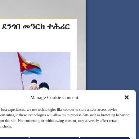
 ደንጎበ መዓርክ ተሕሪር
Manage Cookie Consent
 best experiences, we use technologies like cookies to store and/or access device
onsenting to these technologies will allow us to process data such as browsing behavior
on this site. Not consenting or withdrawing consent, may adversely affect certain
unctions.