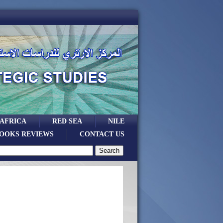
 AFRICA
RED SEA
NILE
OOKS REVIEWS
CONTACT US