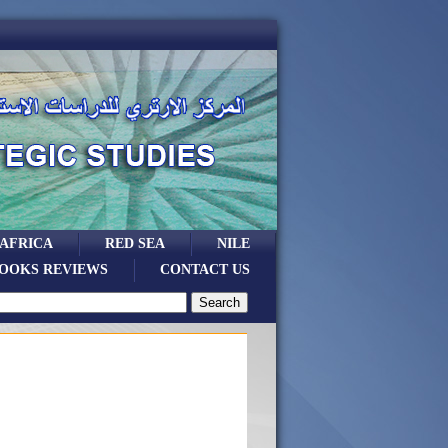
 AFRICA
RED SEA
NILE
OOKS REVIEWS
CONTACT US