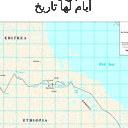
أيام لها تاريخ