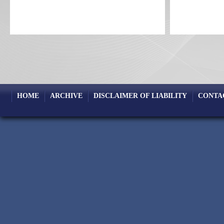
HOME
ARCHIVE
DISCLAIMER OF LIABILITY
CONTA