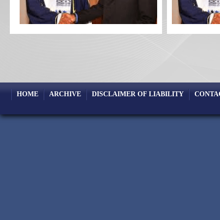
HOME
ARCHIVE
DISCLAIMER OF LIABILITY
CONTA