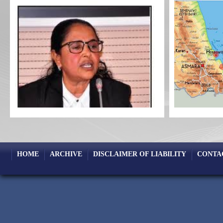
HOME
ARCHIVE
DISCLAIMER OF LIABILITY
CONTA