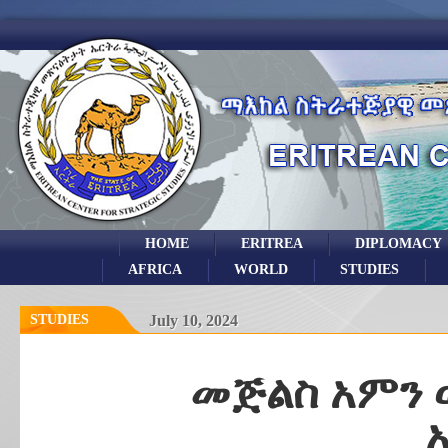
HOME
ERITREA
DIPLOMACY
AFRICA
WORLD
STUDIES
STUDIES
July 10, 2024
መጅልስ አምን 