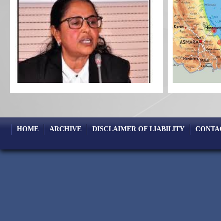
HOME
ARCHIVE
DISCLAIMER OF LIABILITY
CONTA