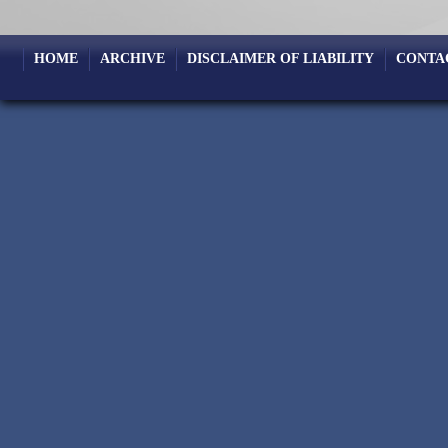
HOME
ARCHIVE
DISCLAIMER OF LIABILITY
CONTA