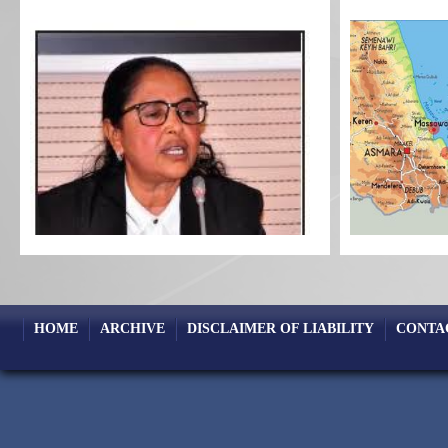
HOME
ARCHIVE
DISCLAIMER OF LIABILITY
CONTA