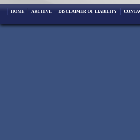
HOME
ARCHIVE
DISCLAIMER OF LIABILITY
CONTA