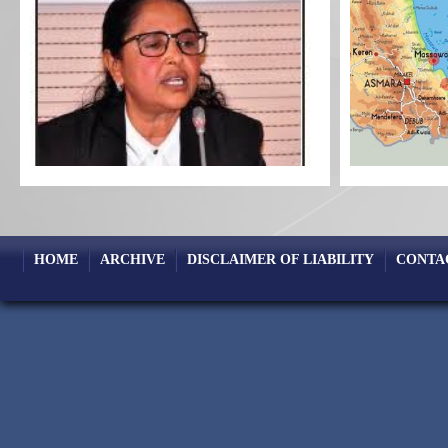
HOME
ARCHIVE
DISCLAIMER OF LIABILITY
CONTA