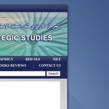
 AFRICA
RED SEA
NILE
OOKS REVIEWS
CONTACT US