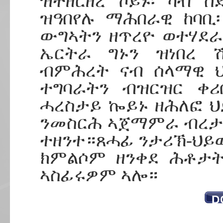
ዝተዘርዘረ ኮይኑ፡ ካብ 
ዝዓበየሉ ማሕበራዊ ከባቢ፡
ውግኣትን ዘጥረዮ ወተሃደራ
ኤርትራ ግኑን ዝነበረ ሽ
ብምሕረት ናብ ሰላማዊ 
ተግባራትን ብዝርዝር ቀሪ
ሓረስታይ ኰይኑ ዘሕለፎ 
ንመስርሕ ኣጀማምራ ብረታ
ተዘንተ።ጸሓፊ ንታሪኽ-ህይ
ክምልሶም ዘንቀደ ሕቶታ
ኣስፊሩዎም ኣሎ።
D