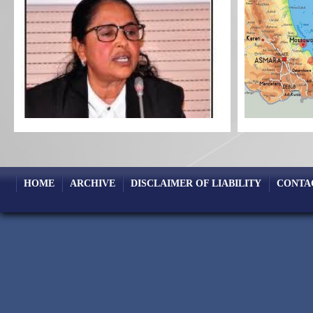
HOME
ARCHIVE
DISCLAIMER OF LIABILITY
CONTA