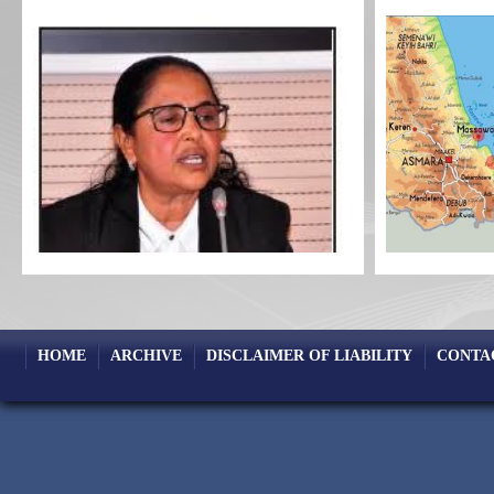
HOME
ARCHIVE
DISCLAIMER OF LIABILITY
CONTA